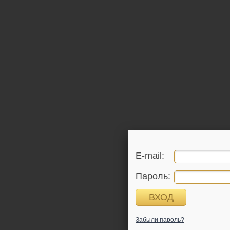
E-mail:
Пароль:
Забыли пароль?