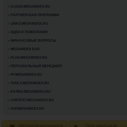
CLOUD.MEGAINDEX.RU
ПАРТНЕРСКАЯ ПРОГРАММА
LINKS.MEGAINDEX.RU
ИДЕИ И ПОЖЕЛАНИЯ
ФИНАНСОВЫЕ ВОПРОСЫ
MEGAINDEX BAR
PLAN.MEGAINDEX.RU
ПЕРСОНАЛЬНЫЙ МЕНЕДЖЕР
PF.MEGAINDEX.RU
TOOLS.MEGAINDEX.RU
RATING.MEGAINDEX.RU
CONTEXT.MEGAINDEX.RU
SSP.MEGAINDEX.RU