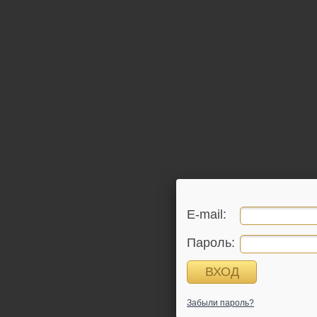
E-mail:
Пароль:
Забыли пароль?